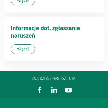
Więcej
Informacje dot. zgłaszania
naruszeń
Więcej
ZNAJDZIESZ NAS TEŻ TUTAJ