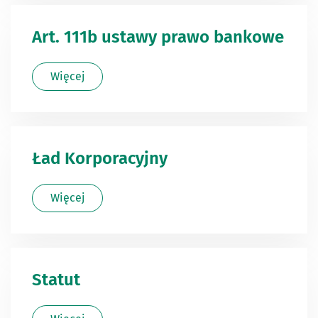
Art. 111b ustawy prawo bankowe
Więcej
Ład Korporacyjny
Więcej
Statut