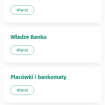
Więcej
Władze Banku
Więcej
Placówki i bankomaty
Więcej