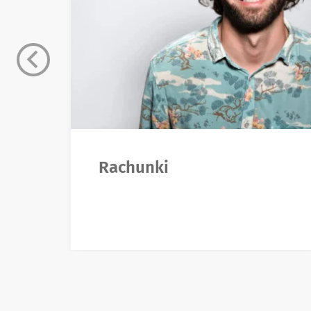
Rachunki