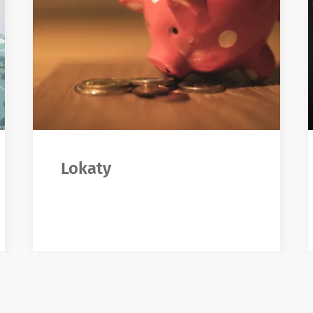
Lokaty