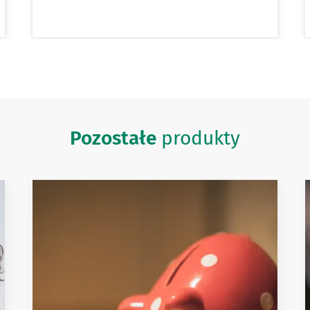
Pozostałe
produkty