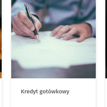
Kredyt gotówkowy