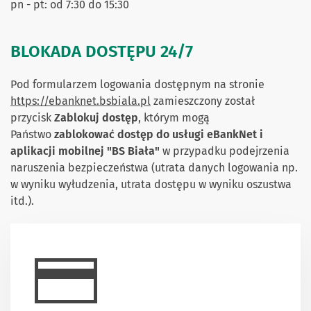
pn - pt: od 7:30 do 15:30
BLOKADA DOSTĘPU 24/7
Pod formularzem logowania dostępnym na stronie
https://ebanknet.bsbiala.pl
zamieszczony został
przycisk
Zablokuj dostęp
, którym mogą
Państwo
zablokować dostęp do usługi eBankNet i
aplikacji mobilnej "BS Biała"
w przypadku podejrzenia
naruszenia bezpieczeństwa (utrata danych logowania np.
w wyniku wyłudzenia, utrata dostępu w wyniku oszustwa
itd.).