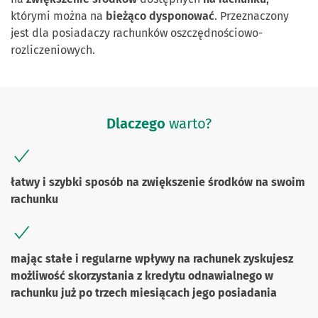
którymi można na
bieżąco dysponować
. Przeznaczony
jest dla posiadaczy rachunków oszczędnościowo-
rozliczeniowych.
Dlaczego
warto?
łatwy i szybki sposób na zwiększenie środków na swoim
rachunku
mając stałe i regularne wpływy na rachunek zyskujesz
możliwość skorzystania z kredytu odnawialnego w
rachunku już po trzech miesiącach jego posiadania