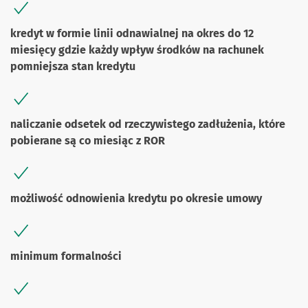
kredyt w formie linii odnawialnej na okres do 12
miesięcy gdzie każdy wpływ środków na rachunek
pomniejsza stan kredytu
naliczanie odsetek od rzeczywistego zadłużenia, które
pobierane są co miesiąc z ROR
możliwość odnowienia kredytu po okresie umowy
minimum formalności