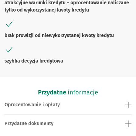
atrakcyjne warunki kredytu – oprocentowanie naliczane
tylko od wykorzystanej kwoty kredytu
brak prowizji od niewykorzystanej kwoty kredytu
szybka decyzja kredytowa
Przydatne
informacje
Oprocentowanie i opłaty
Przydatne dokumenty