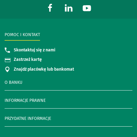
POMOC I KONTAKT
Skontaktuj się z nami
Zastrzeż kartę
Znajdź placówkę lub bankomat
O BANKU
INFORMACJE PRAWNE
PRZYDATNE INFORMACJE