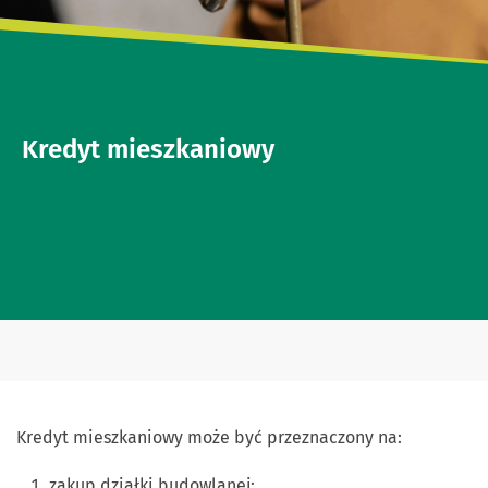
Kredyt mieszkaniowy
Kredyt mieszkaniowy może być przeznaczony na:
zakup działki budowlanej;