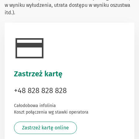
w wyniku wyłudzenia, utrata dostępu w wyniku oszustwa
itd.).
Zastrzeż kartę
+48 828 828 828
Całodobowa infolinia
Koszt połączenia wg stawki operatora
Zastrzeż kartę online