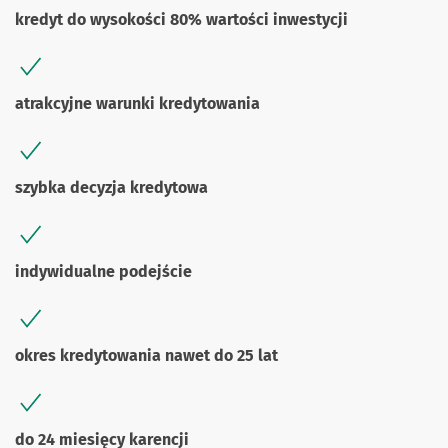
kredyt do wysokości 80% wartości inwestycji
atrakcyjne warunki kredytowania
szybka decyzja kredytowa
indywidualne podejście
okres kredytowania nawet do 25 lat
do 24 miesięcy karencji