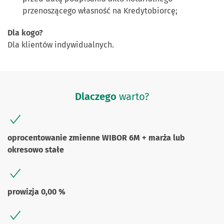
przenoszącego własność na Kredytobiorcę;
Dla kogo?
Dla klientów indywidualnych.
Dlaczego
warto?
oprocentowanie zmienne WIBOR 6M + marża lub
okresowo stałe
prowizja 0,00 %