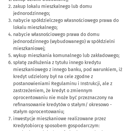
zakup lokalu mieszkalnego lub domu
jednorodzinnego;
nabycie spółdzielczego własnościowego prawa do
lokalu mieszkalnego;
nabycie własnościowego prawa do domu
jednorodzinnego (wybudowanego) w spółdzielni
mieszkaniowej;
wykup mieszkania komunalnego lub zakładowego;
spłatę zadłużenia z tytułu innego kredytu
mieszkaniowego z innego banku, pod warunkiem, iż
kredyt udzielony był na cele zgodne z
postanowieniami Regulaminu i Instrukcji, ale z
zastrzeżeniem, że kredyt o zmiennym
oprocentowaniu nie może być przeznaczony na
refinansowanie kredytów o stałym/ okresowo -
stałym oprocentowaniu;
inwestycje mieszkaniowe realizowane przez
Kredytobiorcę sposobem gospodarczym: