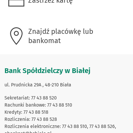
Zastrzeż kartę
Znajdź placówkę lub
bankomat
Bank Spółdzielczy w Białej
ul. Prudnicka 29A , 48-210 Biała
Sekretariat: 77 43 88 520
Rachunki bankowe: 77 43 88 510
Kredyty: 77 43 88 518
Rozliczenia: 77 43 88 528
Rozliczenia elektroniczne: 77 43 88 510, 77 43 88 526,