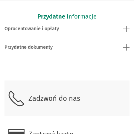
Przydatne
informacje
Oprocentowanie i opłaty
Przydatne dokumenty
Zadzwoń do nas