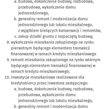
budowa, dokończenie budowy, rozbudowa,
przebudowa, wykończenie domu
jednorodzinnego,
generalny remont i modernizacja domu
jednorodzinnego lub lokalu mieszkalnego,
z wyjątkiem bieżących konserwacji i remontów,
zakup działki gruntu z rozpoczętą budową;
wykończenie mieszkania zakupionego na rynku
pierwotnym będącego elementem transakcji
finansowanej w ramach kredytu mieszkaniowego
remont mieszkania zakupionego na rynku wtórnym
będącego elementem transakcji finansowanej w
ramach kredytu mieszkaniowego;
inwestycje mieszkaniowe realizowane dla
Kredytobiorcy przez inwestora zastępczego:
budowa, dokończenie budowy, rozbudowa,
przebudowa, wykończenie domu
jednorodzinnego lub lokalu mieszkalnego,
generalny remont i modernizacja domu