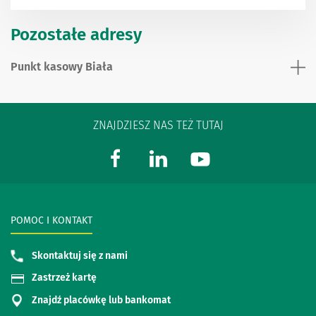
Pozostałe adresy
Punkt kasowy Biała
ZNAJDZIESZ NAS TEŻ TUTAJ
POMOC I KONTAKT
Skontaktuj się z nami
Zastrzeż kartę
Znajdź placówkę lub bankomat